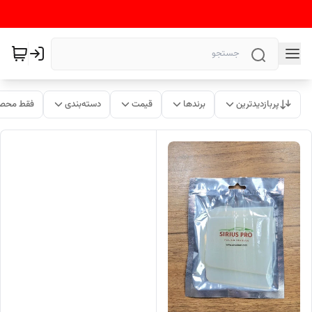
پربازدیدترین
برندها
قیمت
دسته‌بندی
فقط محصو