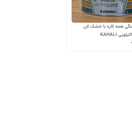
نگی همه کاره با خشک کن