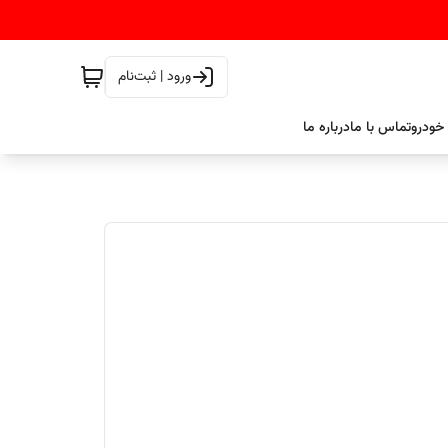
ورود | ثبت‌نام
خودرو
تماس با ما
درباره ما