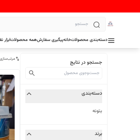
دسته‌بندی محصولات
خانه
پیگیری سفارش
همه محصولات
ابزار 
مرتب‌سازی
جستجو در نتایج
دسته‌بندی
بتونه
برند