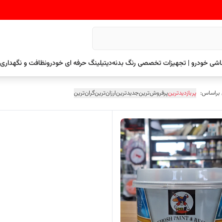
نقاشی خودرو | تجهیزات تخصصی رنگ بدنه
دیتیلینگ حرفه ای خودرو
نظافت و نگهداری 
 براساس:
پربازدیدترین
پرفروش‌ترین
جدیدترین
ارزان‌ترین
گران‌ترین