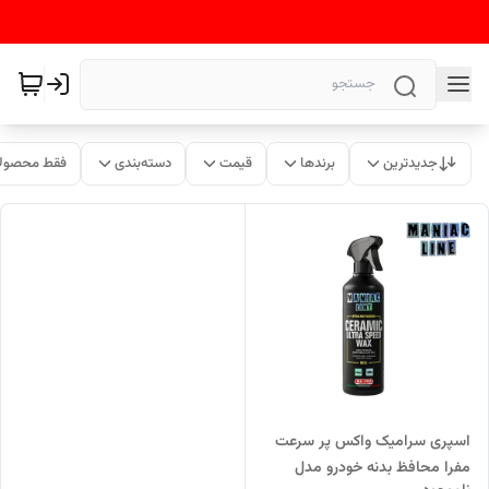
جدیدترین
برندها
قیمت
دسته‌بندی
فقط محصولا
اسپری سرامیک واکس پر سرعت
مفرا محافظ بدنه خودرو مدل