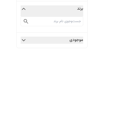
برند
موجودی