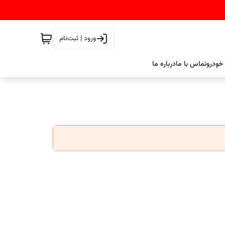
ورود | ثبت‌نام
خودرو
تماس با ما
درباره ما