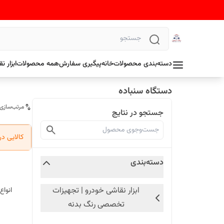
دسته‌بندی محصولات
خانه
پیگیری سفارش
همه محصولات
ابزار 
دستگاه سنباده
مرتب‌سازی
جستجو در نتایج
کالایی د
دسته‌بندی
ابزار نقاشی خودرو | تجهیزات
انواع
تخصصی رنگ بدنه