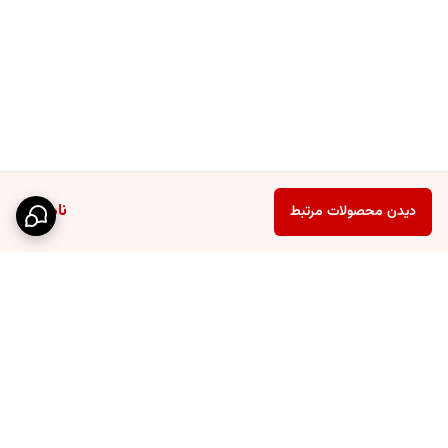
ناموجود
دیدن محصولات مرتبط
برگشت به بالا