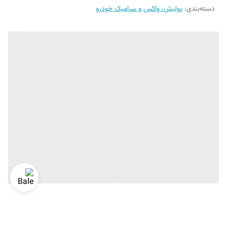
دسته‌بندی
:
پولیش، واکس و سرامیک خودرو