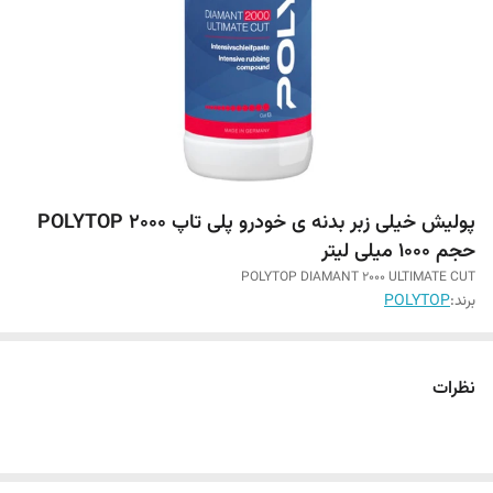
پولیش خیلی زبر بدنه ی خودرو پلی تاپ POLYTOP 2000
حجم 1000 میلی لیتر
POLYTOP DIAMANT 2000 ULTIMATE CUT
برند:
POLYTOP
نظرات