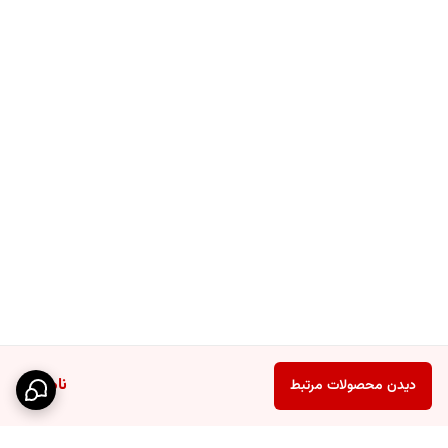
ناموجود
دیدن محصولات مرتبط