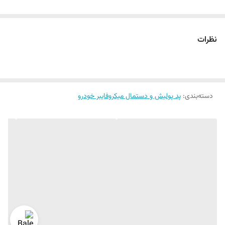
نظرات
دسته‌بندی
:
پد پولیش و دستمال میکروفایبر خودرو