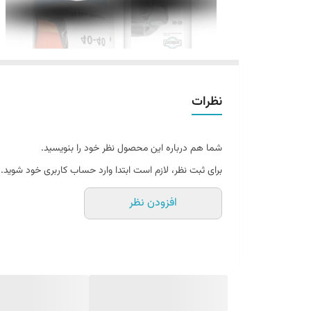
نظرات
شما هم درباره این محصول نظر خود را بنویسید.
برای ثبت نظر، لازم است ابتدا وارد حساب کاربری خود شوید.
افزودن نظر