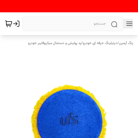
رنگ آرمین
/
دیتیلینگ حرفه ای خودرو
/
پد پولیش و دستمال میکروفایبر خودرو