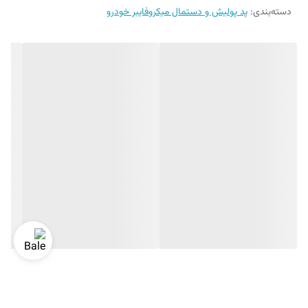
دسته‌بندی
:
پد پولیش و دستمال میکروفایبر خودرو