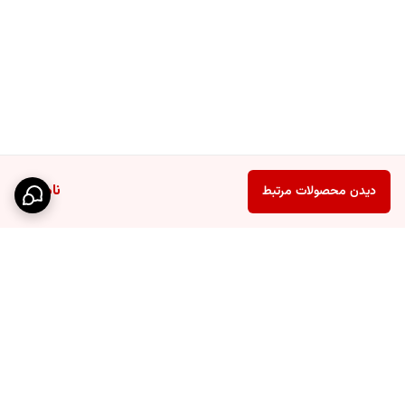
ناموجود
دیدن محصولات مرتبط
برگشت به بالا