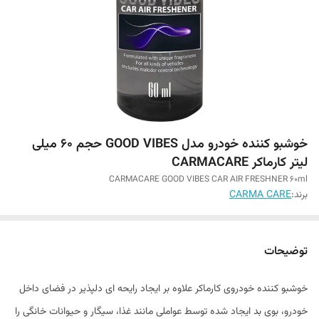
خوشبو کننده خودرو مدل GOOD VIBES حجم 60 میلی
لیتر کارماکر CARMACARE
CARMACARE GOOD VIBES CAR AIR FRESHNER 60ml
برند:
CARMA CARE
توضیحات
خوشبو کننده خودروی کارماکر علاوه بر ایجاد رایحه ای دلپذیر در فضای داخل
خودرو، بوی بد ایجاد شده توسط عواملی مانند غذا، سیگار و حیوانات خانگی را