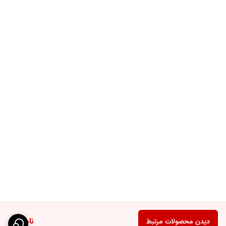
ناموجود
دیدن محصولات مرتبط