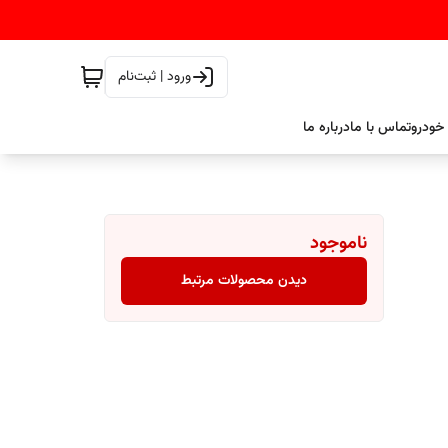
ورود | ثبت‌نام
خودرو
تماس با ما
درباره ما
ناموجود
دیدن محصولات مرتبط