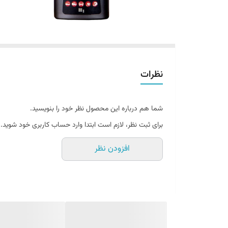
نظرات
شما هم درباره این محصول نظر خود را بنویسید.
برای ثبت نظر، لازم است ابتدا وارد حساب کاربری خود شوید.
افزودن نظر