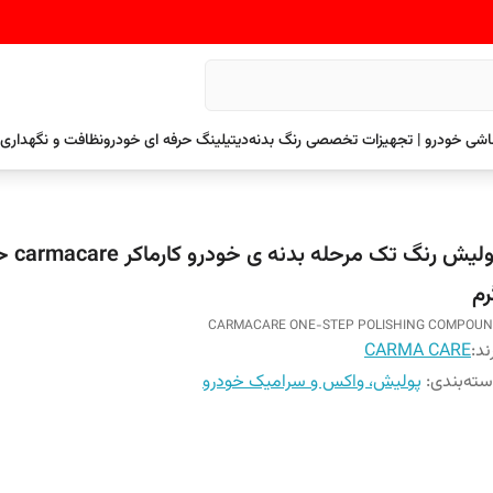
نقاشی خودرو | تجهیزات تخصصی رنگ بدنه
دیتیلینگ حرفه ای خودرو
نظافت و نگهداری 
رم
CARMACARE ONE-STEP POLISHING COMPOU
ند:
CARMA CARE
ته‌بندی
:
پولیش، واکس و سرامیک خودرو