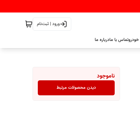
ورود | ثبت‌نام
خودرو
تماس با ما
درباره ما
ناموجود
دیدن محصولات مرتبط