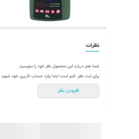
نظرات
شما هم درباره این محصول نظر خود را بنویسید.
برای ثبت نظر، لازم است ابتدا وارد حساب کاربری خود شوید.
افزودن نظر