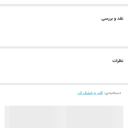
نقد و بررسی
نظرات
دسته‌بندی
:
کلیر و خشک کن