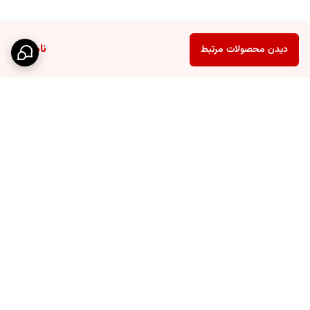
ناموجود
دیدن محصولات مرتبط
برگشت به بالا
ارسال ویژه
پشتیبانی ۲۴ ساعته