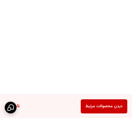
ناموجود
دیدن محصولات مرتبط