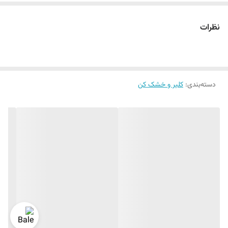
نظرات
دسته‌بندی
:
کلیر و خشک کن