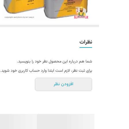
نظرات
شما هم درباره این محصول نظر خود را بنویسید.
برای ثبت نظر، لازم است ابتدا وارد حساب کاربری خود شوید.
افزودن نظر