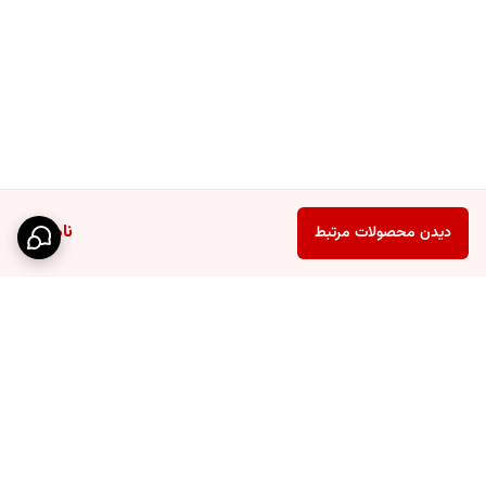
ناموجود
دیدن محصولات مرتبط
برگشت به بالا