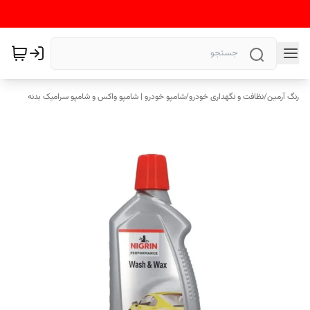
رنگ آرمین
/
نظافت و نگهداری خودرو
/
شامپو خودرو | شامپو واکس و شامپو سرامیک بدنه