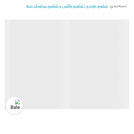
دسته‌بندی
:
شامپو خودرو | شامپو واکس و شامپو سرامیک بدنه