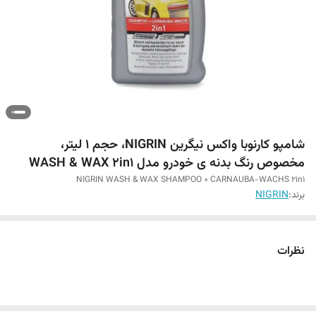
شامپو کارنوبا واکس نیگرین NIGRIN، حجم ۱ لیتر،
مخصوص رنگ بدنه ی خودرو مدل WASH & WAX 2in1
NIGRIN WASH & WAX SHAMPOO + CARNAUBA-WACHS 2in1
برند:
NIGRIN
نظرات