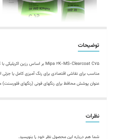
توضیحات
مناسب برای نقاشی اقتصادی برای رنگ آمیزی کامل یا جزئی اتو
عنوان پوشش محافظ برای رنگهای فونی (رنگهای فلورسنت) من
نظرات
شما هم درباره این محصول نظر خود را بنویسید.