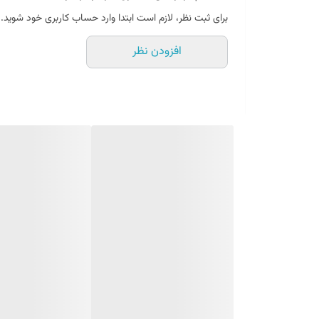
برای ثبت نظر، لازم است ابتدا وارد حساب کاربری خود شوید.
افزودن نظر