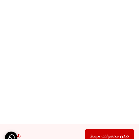
ناموجود
دیدن محصولات مرتبط