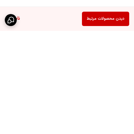
ناموجود
دیدن محصولات مرتبط
برگشت به بالا
ارسال ویژه
پشتیبانی ۲۴ ساعته