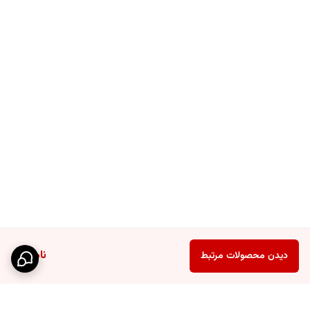
ناموجود
دیدن محصولات مرتبط