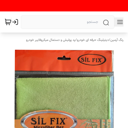
رنگ آرمین
/
دیتیلینگ حرفه ای خودرو
/
پد پولیش و دستمال میکروفایبر خودرو