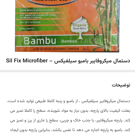
دستمال میکروفایبر بامبو سیلفیکس – Sil Fix Microfiber
توضیحات
دستمال میکروفایبر سیلفیکس ، از بامبو و پنبه کاملا طبیعی تولید شده است.
بعلت کیفیت بالای پارچه، بدون نیاز به مواد شوینده، سطح را کاملا تمیز می
کند. پارچه میکروفایبر، با جذب خاک و چربی، سطح را عاری از پرز و تمیز می
کند. بامبو به پارچه اجازه می دهد تا نفس بکشد، بنابراین پارچه بدون ایجاد