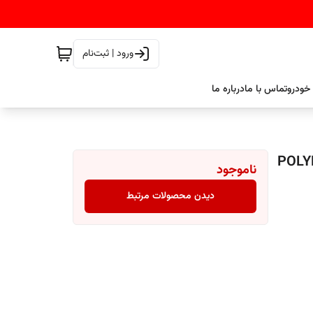
ورود | ثبت‌نام
خودرو
تماس با ما
درباره ما
ناموجود
دیدن محصولات مرتبط