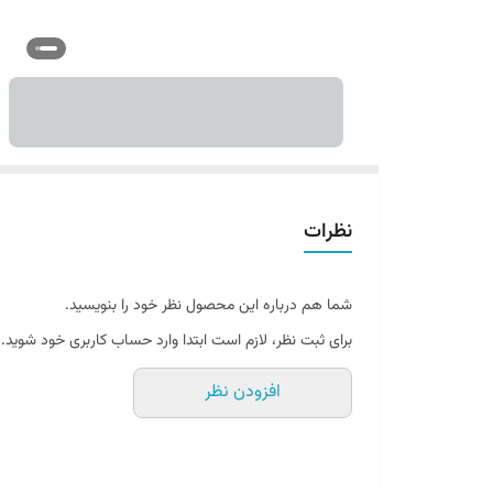
نظرات
شما هم درباره این محصول نظر خود را بنویسید.
برای ثبت نظر، لازم است ابتدا وارد حساب کاربری خود شوید.
افزودن نظر