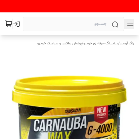
رنگ آرمین
/
دیتیلینگ حرفه ای خودرو
/
پولیش، واکس و سرامیک خودرو