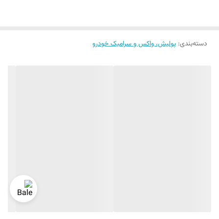
دسته‌بندی
:
پولیش، واکس و سرامیک خودرو