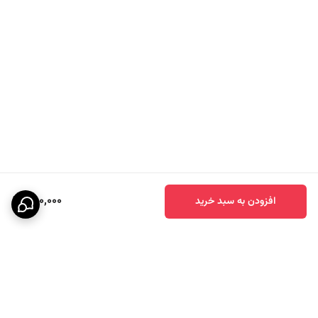
480,000
افزودن به سبد خرید