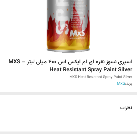
اسپری نسوز نقره ای ام ایکس اس ۴۰۰ میلی لیتر – MXS
Heat Resistant Spray Paint Silver
MXS Heat Resistant Spray Paint Silver
برند:
MxS
نظرات