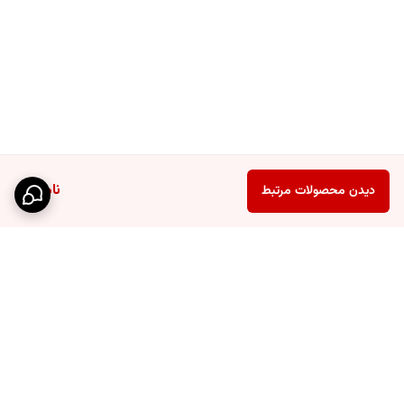
ناموجود
دیدن محصولات مرتبط
برگشت به بالا