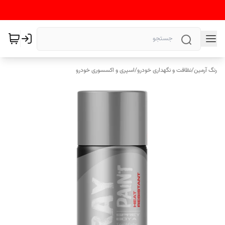
رنگ آرمین
/
نظافت و نگهداری خودرو
/
اسپری و اکسسوری خودرو