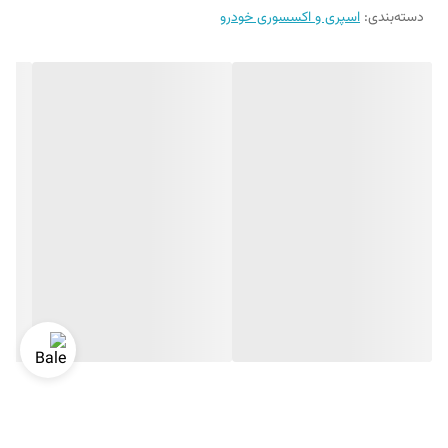
دسته‌بندی
:
اسپری و اکسسوری خودرو