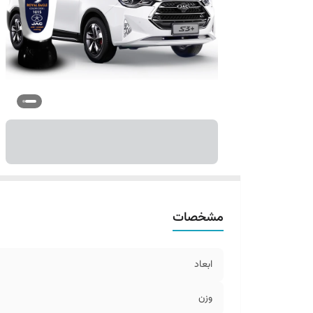
مشخصات
ابعاد
وزن