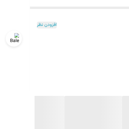
افزودن نظر