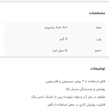
مشخصات
ابعاد
2×9. 5×9 سانتیمتر
وزن
۱۹ گرم
حجم
۱۵ میلی لیتر
توضیحات
قابل استفاده با ۲ روش سرسوزنی و قلم مویی.
پوشش و چسبندگی بسیار بالا.
مقاوم در برابر آب و مواد شوینده پس از خشک شدن رنگ.
قابلیت پولیش کاری در محل استفاده از قلم.