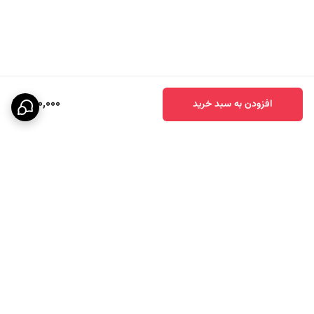
300,000
افزودن به سبد خرید
برگشت به بالا