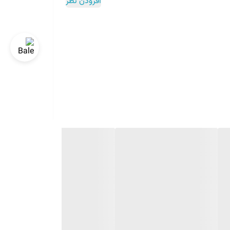
افزودن نظر