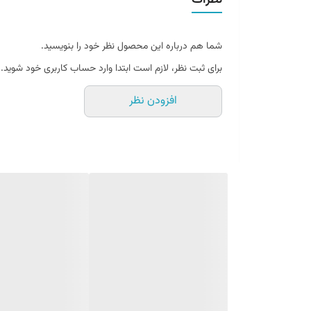
نظرات
توجه: کد رنگ اتومبیل را میتوان از برچسب یا پلاک واقع در ر
شما هم درباره این محصول نظر خود را بنویسید.
برای ثبت نظر، لازم است ابتدا وارد حساب کاربری خود شوید.
افزودن نظر