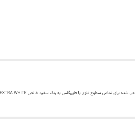
ن، کرومات