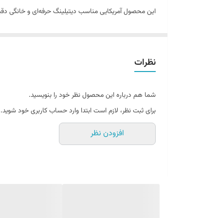
این محصول آمریکایی مناسب دیتیلینگ حرفه‌ای و خانگی دقیق
نظرات
شما هم درباره این محصول نظر خود را بنویسید.
برای ثبت نظر، لازم است ابتدا وارد حساب کاربری خود شوید.
افزودن نظر