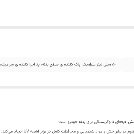
۵۰ میلی لیتر سرامیک، پاک کننده ی سطح بدنه، پد اجرا کننده ی سرامیک، حوله ی میکروفایبر