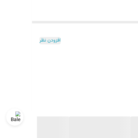
افزودن نظر