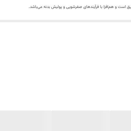
 است و هم‌افزا با فرآیندهای صفرشویی و پولیش بدنه می‌باشد.