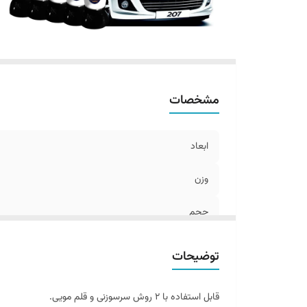
مشخصات
ابعاد
وزن
حجم
توضیحات
قابل استفاده با ۲ روش سرسوزنی و قلم مویی.