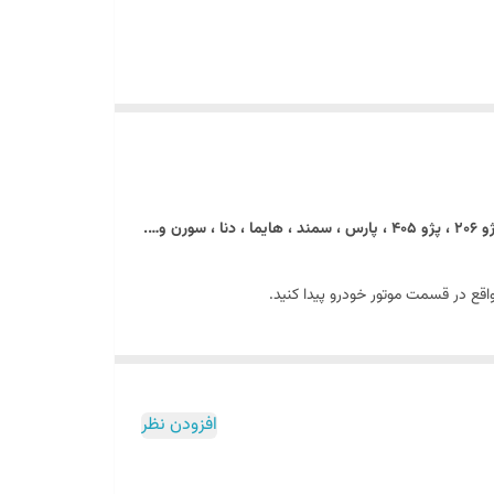
اقع در قسمت موتور خودرو پیدا کنید.
افزودن نظر