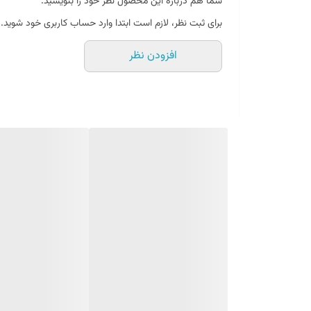
شما هم درباره این محصول نظر خود را بنویسید.
برای ثبت نظر، لازم است ابتدا وارد حساب کاربری خود شوید.
افزودن نظر