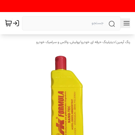
رنگ آرمین
/
دیتیلینگ حرفه ای خودرو
/
پولیش، واکس و سرامیک خودرو