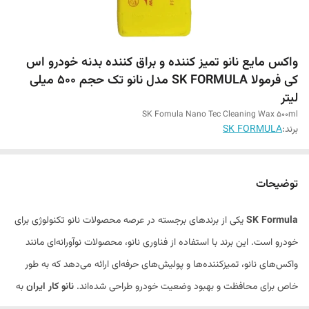
واکس مایع نانو تمیز کننده و براق کننده بدنه خودرو اس
کی فرمولا SK FORMULA مدل نانو تک حجم 500 میلی
لیتر
SK Fomula Nano Tec Cleaning Wax 500ml
برند:
SK FORMULA
توضیحات
SK Formula
یکی از برندهای برجسته در عرصه محصولات نانو تکنولوژی برای
خودرو است. این برند با استفاده از فناوری نانو، محصولات نوآورانه‌ای مانند
واکس‌های نانو، تمیزکننده‌ها و پولیش‌های حرفه‌ای ارائه می‌دهد که به طور
خاص برای محافظت و بهبود وضعیت خودرو طراحی شده‌اند.
نانو کار ایران
به