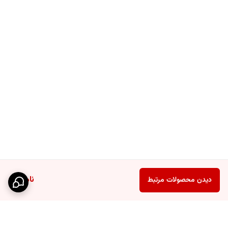
ناموجود
دیدن محصولات مرتبط