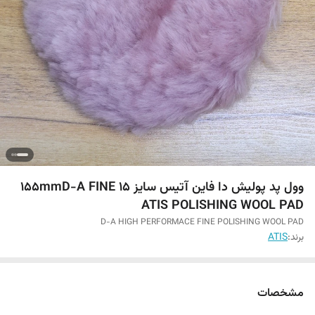
وول پد پولیش دا فاین آتیس سایز 15 ۱۵۵mmD-A FINE
ATIS POLISHING WOOL PAD
D-A HIGH PERFORMACE FINE POLISHING WOOL PAD
برند:
ATIS
مشخصات