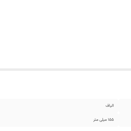
الیاف
۱۵۵ میلی متر