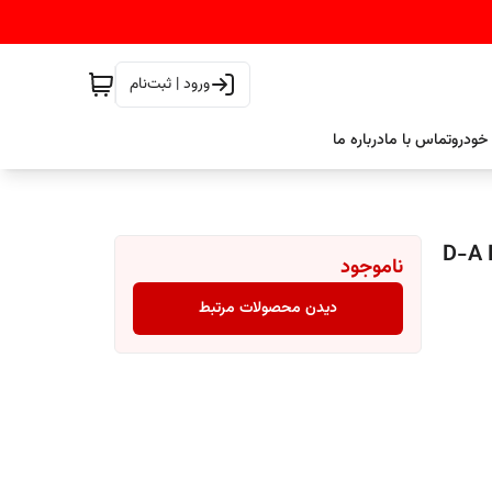
ورود | ثبت‌نام
خودرو
تماس با ما
درباره ما
D-A FINE 
ناموجود
دیدن محصولات مرتبط