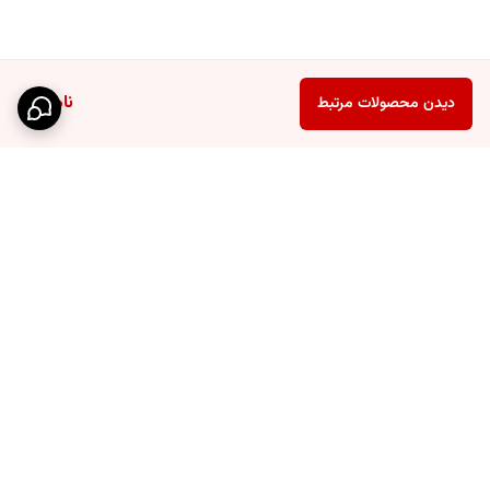
ناموجود
دیدن محصولات مرتبط
برگشت به بالا