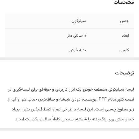
مشخصات
جنس
سیلیکون
ابعاد
۱۱ سانتی متر
کاربری
بدنه خودرو
توضیحات
لیسه سیلیکونی منعطف خودرو یک ابزار کاربردی و حرفه‌ای برای لیسه‌گیری در
نصب کاور بدنه، PPF، برچسب، دودی شیشه و صاف‌کردن حباب هوا و آب از
زیر سطوح چسبی است. این لیسه با طراحی نرم و انعطاف‌پذیر، بدون ایجاد
خط و خش روی رنگ بدنه یا شیشه، سطحی کاملاً صاف و یکدست ایجاد
می‌کند.