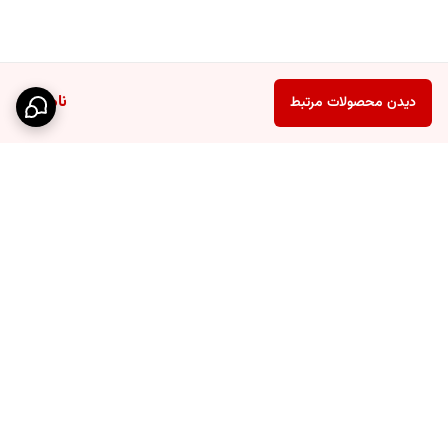
ناموجود
دیدن محصولات مرتبط
برگشت به بالا