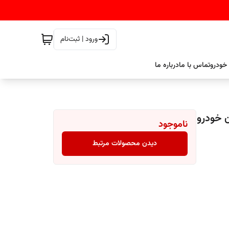
ورود | ثبت‌نام
خودرو
تماس با ما
درباره ما
ن خودرو
ناموجود
دیدن محصولات مرتبط