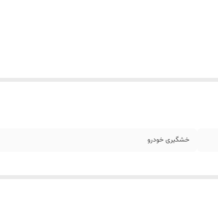
خشگیری خودرو