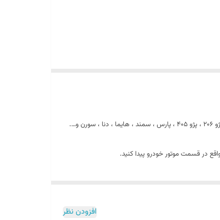
اقع در قسمت موتور خودرو پیدا کنید.
افزودن نظر