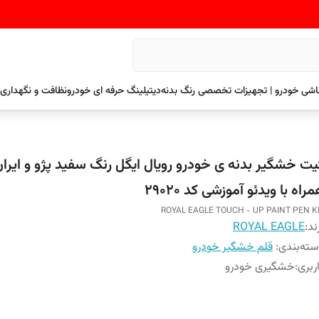
نقاشی خودرو | تجهیزات تخصصی رنگ بدنه
دیتیلینگ حرفه ای خودرو
نظافت و نگهداری 
یت خشگیر بدنه ی خودرو رویال ایگل رنگ سفید پژو و ایرا
راه با ویدئو آموزشی کد ۲۹۰۲۰
ROYAL EAGLE TOUCH - UP PAINT PEN K
ند:
ROYAL EAGLE
ته‌بندی
:
قلم خشگیر خودرو
ربری
:
خشگیری خودرو