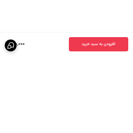
810,000
افزودن به سبد خرید
برگشت به بالا