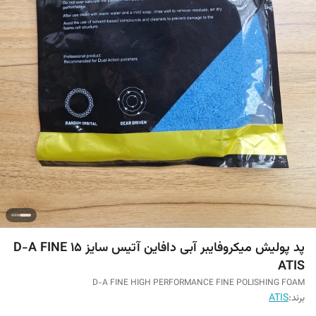
پد پولیش میکروفایبر آبی دافاین آتیس سایز ۱۵ D-A FINE
ATIS
D-A FINE HIGH PERFORMANCE FINE POLISHING FOAM
برند:
ATIS