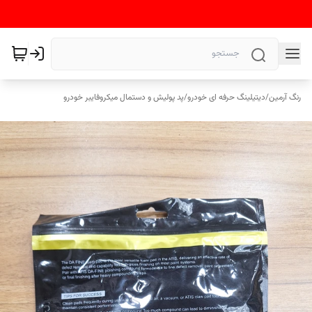
رنگ آرمین
/
دیتیلینگ حرفه ای خودرو
/
پد پولیش و دستمال میکروفایبر خودرو