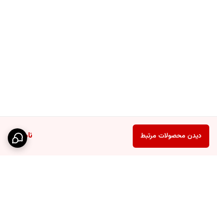
ناموجود
دیدن محصولات مرتبط