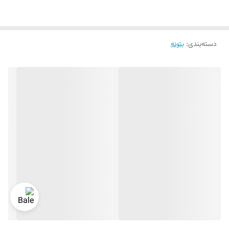
دسته‌بندی
:
بتونه