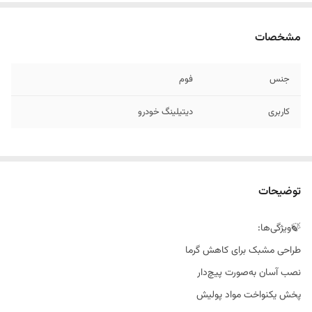
مشخصات
جنس
فوم
کاربری
دیتیلینگ خودرو
توضیحات
🍃ویژگی‌ها:
طراحی مشبک برای کاهش گرما
نصب آسان به‌صورت پیچ‌دار
پخش یکنواخت مواد پولیش