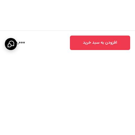
710,000
افزودن به سبد خرید
برگشت به بالا