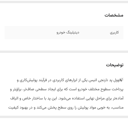
مشخصات
کاربری
دیتیلینگ خودرو
توضیحات
🍃وول پد نارنجی اتیس یکی از ابزارهای کاربردی در فرآیند پولیش‌کاری و
پرداخت سطوح مختلف خودرو است که برای ایجاد سطحی صاف‌تر، براق‌تر و
آماده‌تر برای مراحل نهایی استفاده می‌شود. این پد با ساختار خاص و الیاف
مناسب، به خوبی مواد پولیش را روی سطح پخش می‌کند و در بهبود کیفیت
نهایی کار نقش مؤثری دارد.