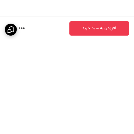
810,000
افزودن به سبد خرید
برگشت به بالا