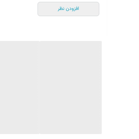
افزودن نظر