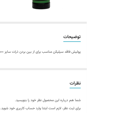
توضیحات
پولیش فاقد سیلیکن مناسب برای از بین بردن ذرات سایز 2500 میکرون
نظرات
شما هم درباره این محصول نظر خود را بنویسید.
برای ثبت نظر، لازم است ابتدا وارد حساب کاربری خود شوید.