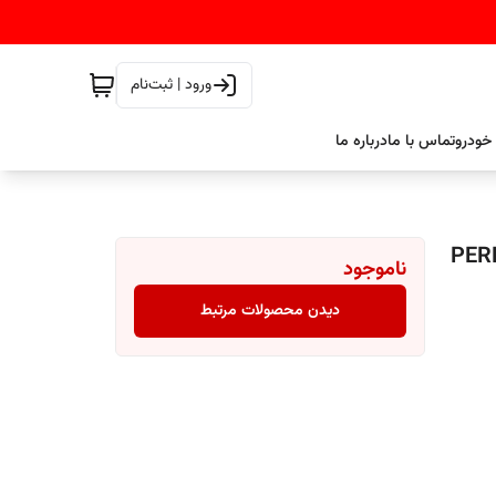
ورود | ثبت‌نام
خودرو
تماس با ما
درباره ما
PERFECT FINISH
ناموجود
دیدن محصولات مرتبط