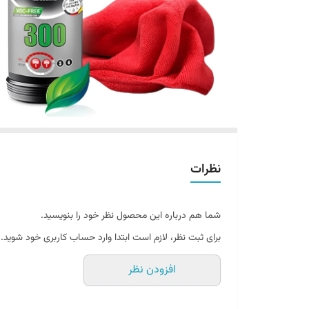
نظرات
شما هم درباره این محصول نظر خود را بنویسید.
برای ثبت نظر، لازم است ابتدا وارد حساب کاربری خود شوید.
افزودن نظر