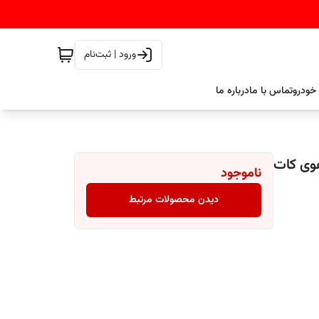
ورود | ثبت‌نام
خودرو
تماس با ما
درباره ما
 مدل سوپر هوی کات
ناموجود
دیدن محصولات مرتبط