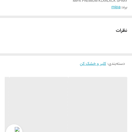
MIPA PREMIUM KLARLACK SPRAY
برند:
mipa
نظرات
دسته‌بندی
:
کلیر و خشک کن