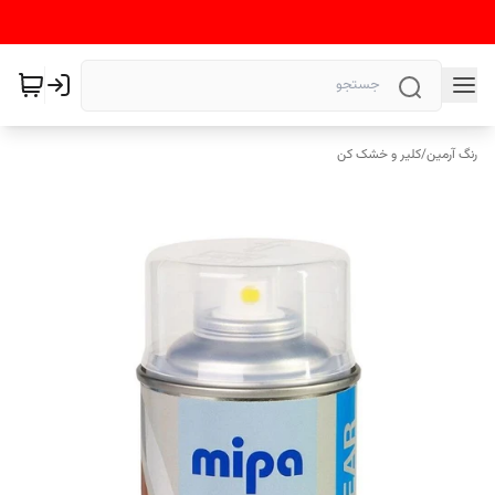
رنگ آرمین
/
کلیر و خشک کن