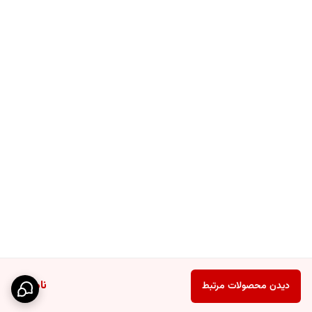
ناموجود
دیدن محصولات مرتبط