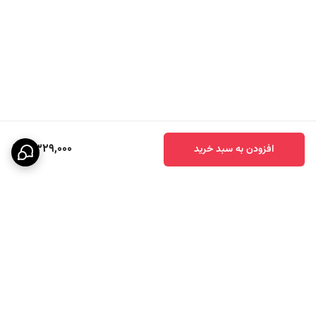
2,329,000
افزودن به سبد خرید
برگشت به بالا