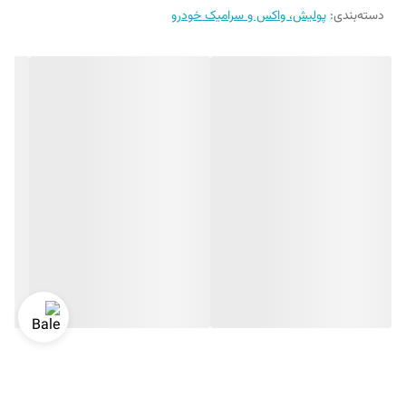
دسته‌بندی
:
پولیش، واکس و سرامیک خودرو