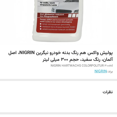
پولیش واکس هم رنگ بدنه خودرو نیگرین NIGRIN، اصل
آلمان، رنگ سفید، حجم 300 میلی لیتر
NIGRIN HARTWACHS COLORPOLITUR 300ml
برند:
NIGRIN
نظرات