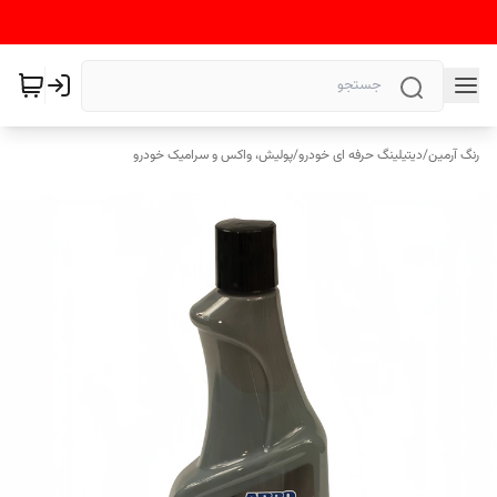
رنگ آرمین
/
دیتیلینگ حرفه ای خودرو
/
پولیش، واکس و سرامیک خودرو