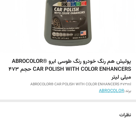
پولیش هم رنگ خودرو رنگ طوسی ابرو ABROCOLOR®
CAR POLISH WITH COLOR ENHANCERS حجم 473
میلی لیتر
ABROCOLOR® CAR POLISH WITH COLOR ENHANCERS 473ml
برند:
ABROCOLOR
نظرات