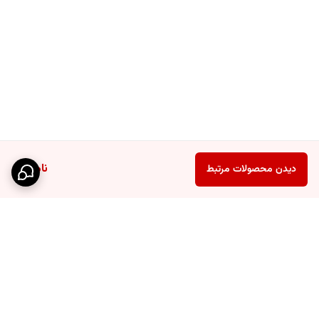
ناموجود
دیدن محصولات مرتبط