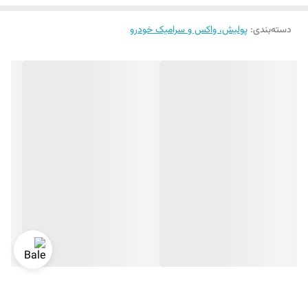
دسته‌بندی
:
پولیش، واکس و سرامیک خودرو