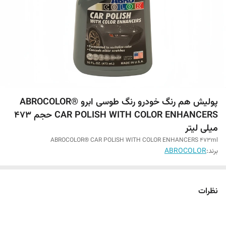
پولیش هم رنگ خودرو رنگ طوسی ابرو ABROCOLOR®
CAR POLISH WITH COLOR ENHANCERS حجم 473
میلی لیتر
ABROCOLOR® CAR POLISH WITH COLOR ENHANCERS 473ml
برند:
ABROCOLOR
نظرات