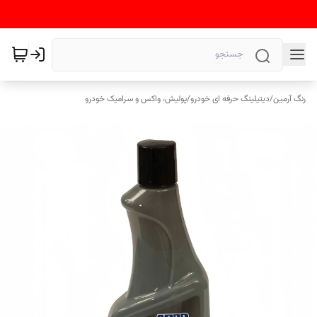
رنگ آرمین
/
دیتیلینگ حرفه ای خودرو
/
پولیش، واکس و سرامیک خودرو