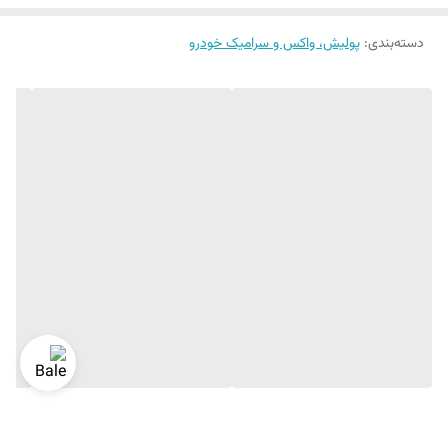
دسته‌بندی
:
پولیش، واکس و سرامیک خودرو