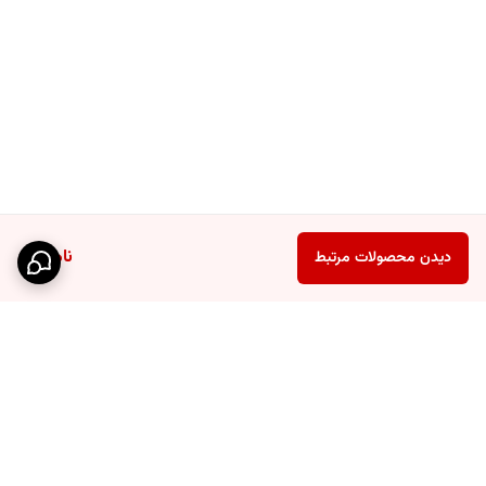
ناموجود
دیدن محصولات مرتبط