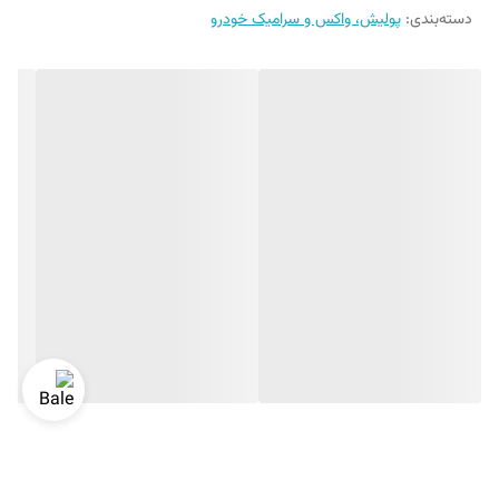
دسته‌بندی
:
پولیش، واکس و سرامیک خودرو