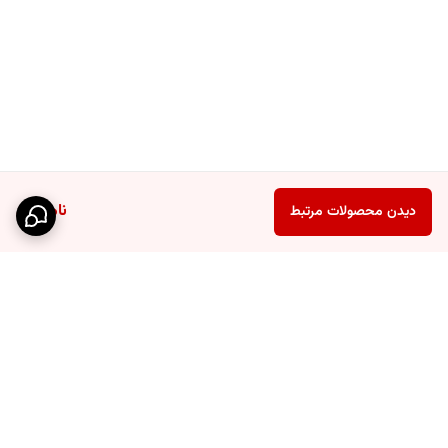
ناموجود
دیدن محصولات مرتبط
برگشت به بالا