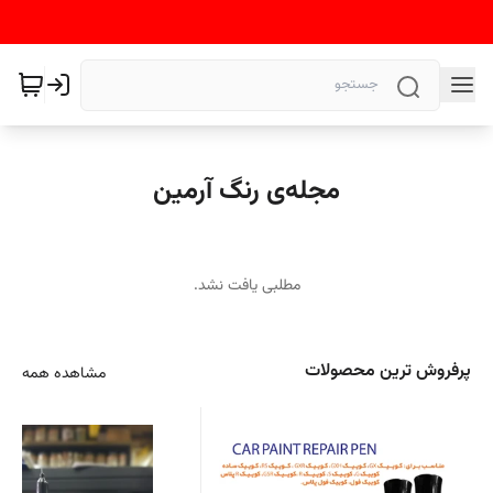
مجله‌ی رنگ آرمین
مطلبی یافت نشد.
پرفروش ترین محصولات
مشاهده همه