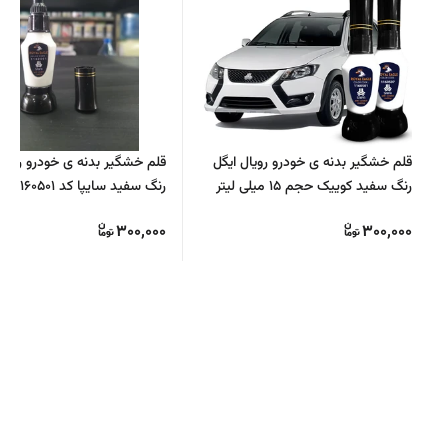
قلم خشگیر بدنه ی خودرو رویال ایگل
قلم خشگیر بدنه ی خودرو رویال
رنگ سفید کوییک حجم ۱۵ میلی لیتر
میلی لیتر
300,000
300,000