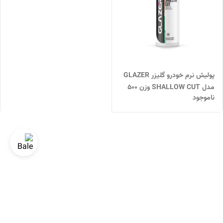
پولیش نرم خودرو گلیزر GLAZER
مدل SHALLOW CUT وزن 500
ناموجود
گرم