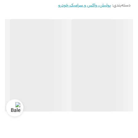
دسته‌بندی
:
پولیش، واکس و سرامیک خودرو