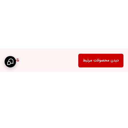
ناموجود
دیدن محصولات مرتبط
برگشت به بالا