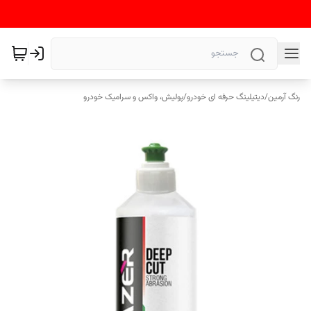
رنگ آرمین
/
دیتیلینگ حرفه ای خودرو
/
پولیش، واکس و سرامیک خودرو