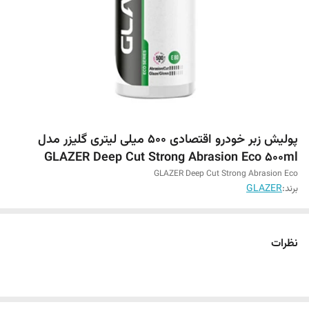
پولیش زبر خودرو اقتصادی 500 میلی لیتری گلیزر مدل
GLAZER Deep Cut Strong Abrasion Eco 500ml
GLAZER Deep Cut Strong Abrasion Eco
برند:
GLAZER
نظرات