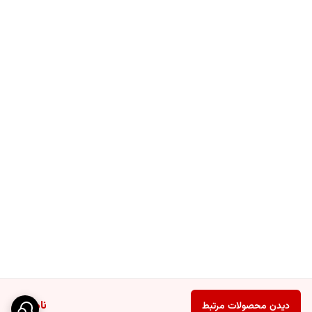
ناموجود
دیدن محصولات مرتبط