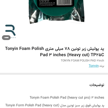
پد پولیش زبر تونین 78 میلی متری Tonyin Foam Polish
Pad 3 inches (Heavy cut) TP25C
TONYN FOAM POLISH PAD 3inch
برند:
Tonyin
توضیحات
Tonyin Foam Polish Pad (heavy cut pro) 3 inches
پد پولیش فوق زبر سبز تونین مدل Tonyin Form Polish Pad (heavy cut)